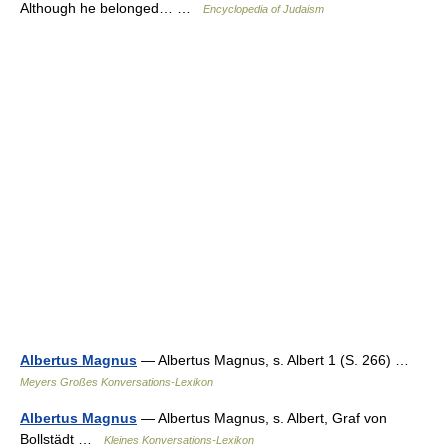
Although he belonged… …
Encyclopedia of Judaism
Albertus Magnus
— Albertus Magnus, s. Albert 1 (S. 266) …
Meyers Großes Konversations-Lexikon
Albertus Magnus
— Albertus Magnus, s. Albert, Graf von
Bollstädt …
Kleines Konversations-Lexikon